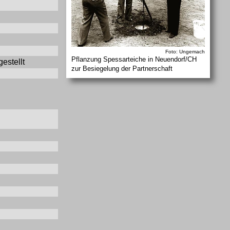
Foto: Ungemach
Pflanzung Spessarteiche in Neuendorf/CH
estellt
zur Besiegelung der Partnerschaft